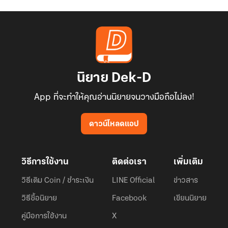
นิยาย Dek-D
App ที่จะทำให้คุณอ่านนิยายจนวางมือถือไม่ลง!
ดาวน์โหลดแอป
วิธีการใช้งาน
ติดต่อเรา
เพิ่มเติม
วิธีเติม Coin / ชำระเงิน
LINE Official
ข่าวสาร
วิธีซื้อนิยาย
Facebook
เขียนนิยาย
คู่มือการใช้งาน
X