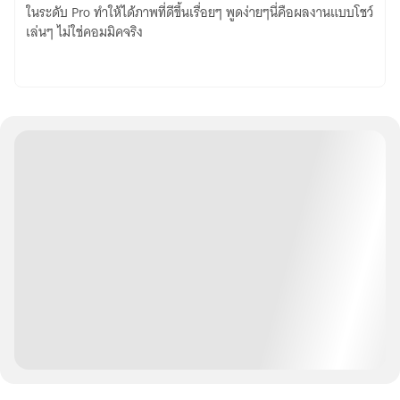
ในระดับ Pro ทำให้ได้ภาพที่ดีขึ้นเรื่อยๆ พูดง่ายๆนี่คือผลงานแบบโชว์
Comic
เล่นๆ ไม่ใช่คอมมิคจริง
Test