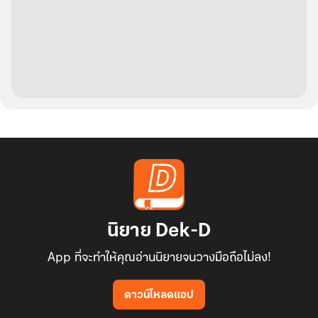
นิยาย Dek-D
App ที่จะทำให้คุณอ่านนิยายจนวางมือถือไม่ลง!
ดาวน์โหลดแอป